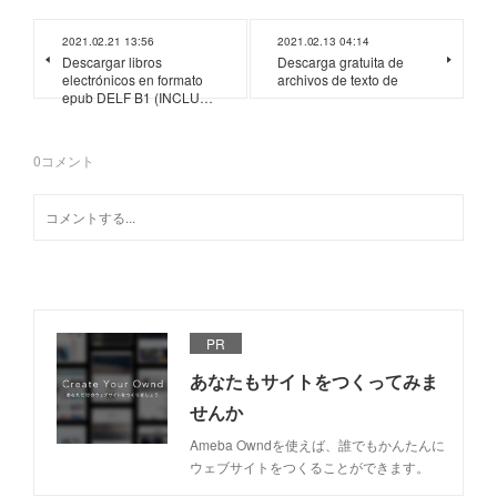
2021.02.21 13:56
2021.02.13 04:14
Descargar libros
Descarga gratuita de
electrónicos en formato
archivos de texto de
epub DELF B1 (INCLU…
0
コメント
PR
あなたもサイトをつくってみま
せんか
Ameba Owndを使えば、誰でもかんたんに
ウェブサイトをつくることができます。