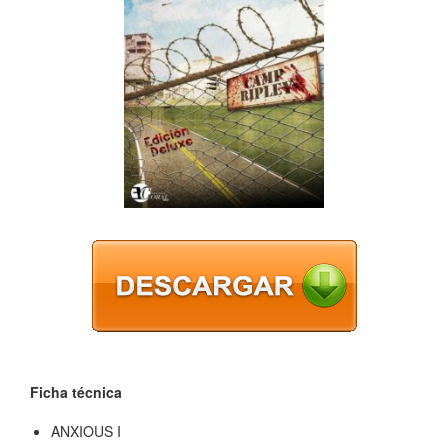
Ficha técnica
ANXIOUS I